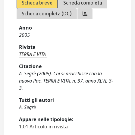
Scheda breve
Scheda completa
Scheda completa (DC)
Anno
2005
Rivista
TERRA E VITA
Citazione
A. Segrè (2005). Chi si arricchisce con la
nuova Pac. TERRA E VITA, n. 37, anno XLVI, 3-
3.
Tutti gli autori
A. Segrè
Appare nelle tipologie:
1.01 Articolo in rivista