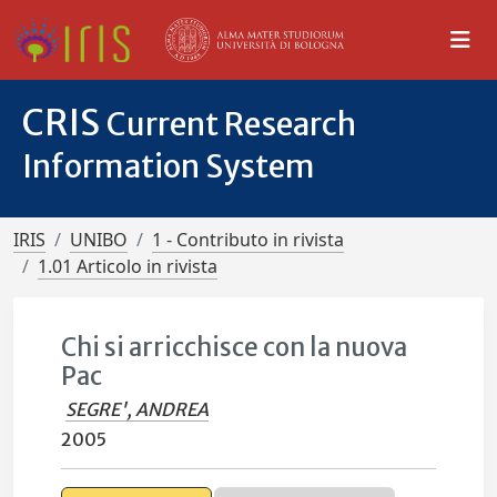
CRIS
Current Research
Information System
IRIS
UNIBO
1 - Contributo in rivista
1.01 Articolo in rivista
Chi si arricchisce con la nuova
Pac
SEGRE', ANDREA
2005