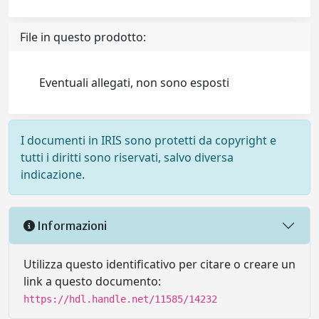
File in questo prodotto:
Eventuali allegati, non sono esposti
I documenti in IRIS sono protetti da copyright e
tutti i diritti sono riservati, salvo diversa
indicazione.
Informazioni
Utilizza questo identificativo per citare o creare un
link a questo documento:
https://hdl.handle.net/11585/14232