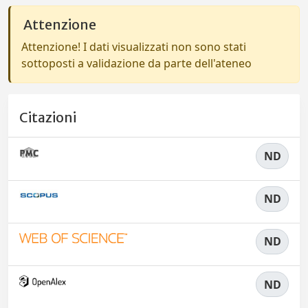
Attenzione
Attenzione! I dati visualizzati non sono stati
sottoposti a validazione da parte dell'ateneo
Citazioni
ND
ND
ND
ND