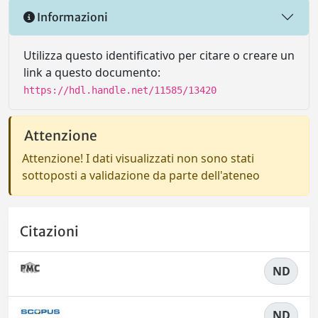
Informazioni
Utilizza questo identificativo per citare o creare un
link a questo documento:
https://hdl.handle.net/11585/13420
Attenzione
Attenzione! I dati visualizzati non sono stati
sottoposti a validazione da parte dell'ateneo
Citazioni
ND
ND