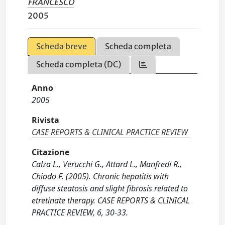
FRANCESCO
2005
Scheda breve
Scheda completa
Scheda completa (DC)
Anno
2005
Rivista
CASE REPORTS & CLINICAL PRACTICE REVIEW
Citazione
Calza L., Verucchi G., Attard L., Manfredi R.,
Chiodo F. (2005). Chronic hepatitis with
diffuse steatosis and slight fibrosis related to
etretinate therapy. CASE REPORTS & CLINICAL
PRACTICE REVIEW, 6, 30-33.