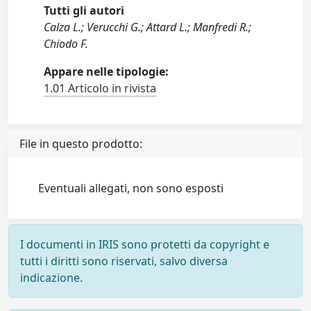
Tutti gli autori
Calza L.; Verucchi G.; Attard L.; Manfredi R.;
Chiodo F.
Appare nelle tipologie:
1.01 Articolo in rivista
File in questo prodotto:
Eventuali allegati, non sono esposti
I documenti in IRIS sono protetti da copyright e
tutti i diritti sono riservati, salvo diversa
indicazione.