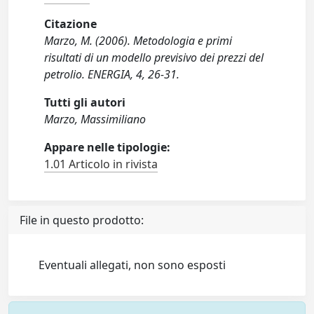
Citazione
Marzo, M. (2006). Metodologia e primi
risultati di un modello previsivo dei prezzi del
petrolio. ENERGIA, 4, 26-31.
Tutti gli autori
Marzo, Massimiliano
Appare nelle tipologie:
1.01 Articolo in rivista
File in questo prodotto:
Eventuali allegati, non sono esposti