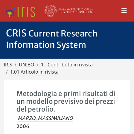
CRIS
Current Research
Information System
IRIS
UNIBO
1 - Contributo in rivista
1.01 Articolo in rivista
Metodologia e primi risultati di
un modello previsivo dei prezzi
del petrolio.
MARZO, MASSIMILIANO
2006