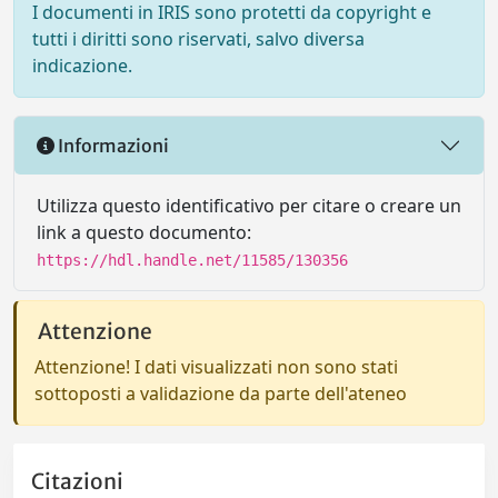
I documenti in IRIS sono protetti da copyright e
tutti i diritti sono riservati, salvo diversa
indicazione.
Informazioni
Utilizza questo identificativo per citare o creare un
link a questo documento:
https://hdl.handle.net/11585/130356
Attenzione
Attenzione! I dati visualizzati non sono stati
sottoposti a validazione da parte dell'ateneo
Citazioni