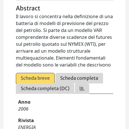
Abstract
Il lavoro si concentra nella definizione di una
batteria di modelli di previsione del prezzo
del petrolio. Si parte da un modello VAR
comprendente diverse scadenze del futures
sul petrolio quotato sul NYMEX (WTI), per
arrivare ad un modello strutturale
multiequazionale. Elementi fondamentali
del modello sono le variabili che descrivono
Scheda breve
Scheda completa
Scheda completa (DC)
Anno
2006
Rivista
ENERGIA