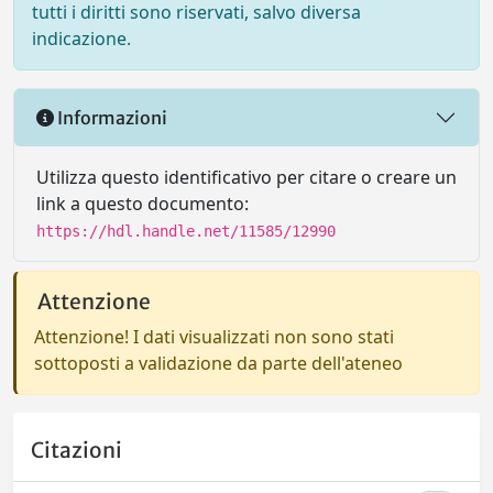
tutti i diritti sono riservati, salvo diversa
indicazione.
Informazioni
Utilizza questo identificativo per citare o creare un
link a questo documento:
https://hdl.handle.net/11585/12990
Attenzione
Attenzione! I dati visualizzati non sono stati
sottoposti a validazione da parte dell'ateneo
Citazioni