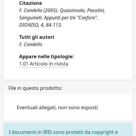
Citazione
F. Condello (2005). Quasimodo, Pasolini,
Sanguineti. Appunti per tre "Coefore".
DIONISO, 4, 84-113.
Tutti gli autori
F. Condello
Appare nelle tipologie:
1.01 Articolo in rivista
File in questo prodotto:
Eventuali allegati, non sono esposti
I documenti in IRIS sono protetti da copyright e