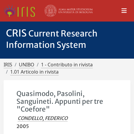
CRIS
Current Research
Information System
IRIS
UNIBO
1 - Contributo in rivista
1.01 Articolo in rivista
Quasimodo, Pasolini,
Sanguineti. Appunti per tre
"Coefore"
CONDELLO, FEDERICO
2005