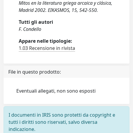
Mitos en la literatura griega arcaica y clásica,
Madrid 2002. EIKASMOS, 15, 542-550.
Tutti gli autori
F. Condello
Appare nelle tipologie:
1.03 Recensione in rivista
File in questo prodotto:
Eventuali allegati, non sono esposti
I documenti in IRIS sono protetti da copyright e
tutti i diritti sono riservati, salvo diversa
indicazione.