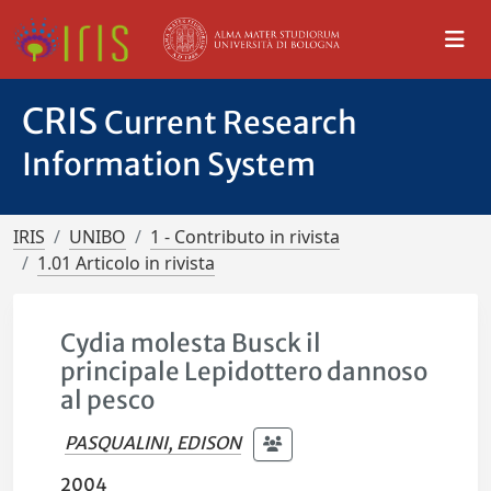
CRIS
Current Research
Information System
IRIS
UNIBO
1 - Contributo in rivista
1.01 Articolo in rivista
Cydia molesta Busck il
principale Lepidottero dannoso
al pesco
PASQUALINI, EDISON
2004