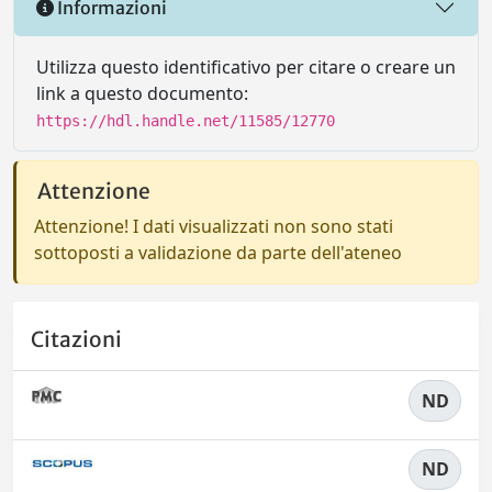
Informazioni
Utilizza questo identificativo per citare o creare un
link a questo documento:
https://hdl.handle.net/11585/12770
Attenzione
Attenzione! I dati visualizzati non sono stati
sottoposti a validazione da parte dell'ateneo
Citazioni
ND
ND