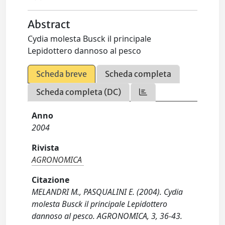
Abstract
Cydia molesta Busck il principale
Lepidottero dannoso al pesco
Scheda breve
Scheda completa
Scheda completa (DC)
Anno
2004
Rivista
AGRONOMICA
Citazione
MELANDRI M., PASQUALINI E. (2004). Cydia
molesta Busck il principale Lepidottero
dannoso al pesco. AGRONOMICA, 3, 36-43.