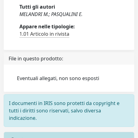
Tutti gli autori
MELANDRI M.; PASQUALINI E.
Appare nelle tipologie:
1.01 Articolo in rivista
File in questo prodotto:
Eventuali allegati, non sono esposti
I documenti in IRIS sono protetti da copyright e
tutti i diritti sono riservati, salvo diversa
indicazione.