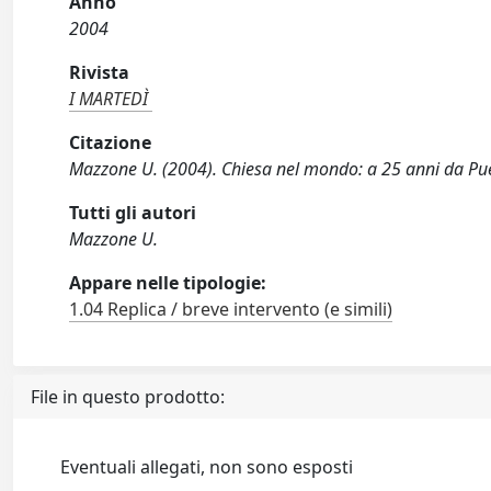
Anno
2004
Rivista
I MARTEDÌ
Citazione
Mazzone U. (2004). Chiesa nel mondo: a 25 anni da Pue
Tutti gli autori
Mazzone U.
Appare nelle tipologie:
1.04 Replica / breve intervento (e simili)
File in questo prodotto:
Eventuali allegati, non sono esposti