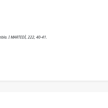
bla. I MARTEDÌ, 222, 40-41.