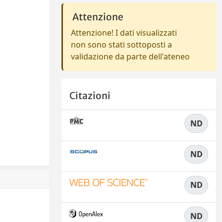
Attenzione
Attenzione! I dati visualizzati
non sono stati sottoposti a
validazione da parte dell'ateneo
Citazioni
ND
ND
ND
ND