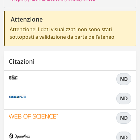
Attenzione
Attenzione! I dati visualizzati non sono stati
sottoposti a validazione da parte dell'ateneo
Citazioni
ND
ND
ND
ND