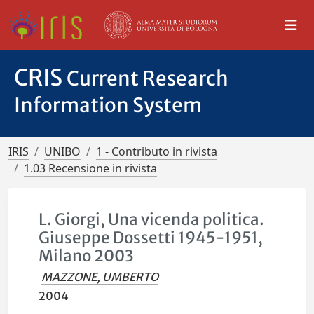
CRIS
Current Research
Information System
IRIS
UNIBO
1 - Contributo in rivista
1.03 Recensione in rivista
L. Giorgi, Una vicenda politica.
Giuseppe Dossetti 1945-1951,
Milano 2003
MAZZONE, UMBERTO
2004