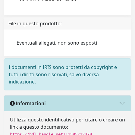
File in questo prodotto:
Eventuali allegati, non sono esposti
I documenti in IRIS sono protetti da copyright e
tutti i diritti sono riservati, salvo diversa
indicazione.
Informazioni
Utilizza questo identificativo per citare o creare un
link a questo documento:
https://hdl.handle.net/11585/12470