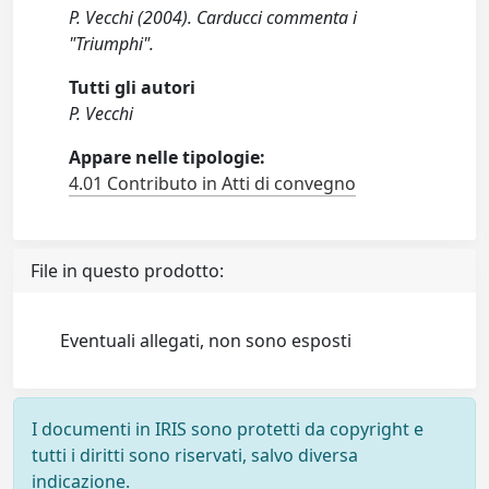
P. Vecchi (2004). Carducci commenta i
"Triumphi".
Tutti gli autori
P. Vecchi
Appare nelle tipologie:
4.01 Contributo in Atti di convegno
File in questo prodotto:
Eventuali allegati, non sono esposti
I documenti in IRIS sono protetti da copyright e
tutti i diritti sono riservati, salvo diversa
indicazione.