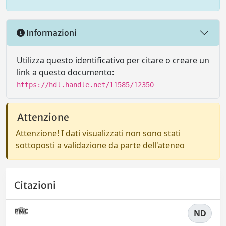
Informazioni
Utilizza questo identificativo per citare o creare un
link a questo documento:
https://hdl.handle.net/11585/12350
Attenzione
Attenzione! I dati visualizzati non sono stati
sottoposti a validazione da parte dell'ateneo
Citazioni
ND