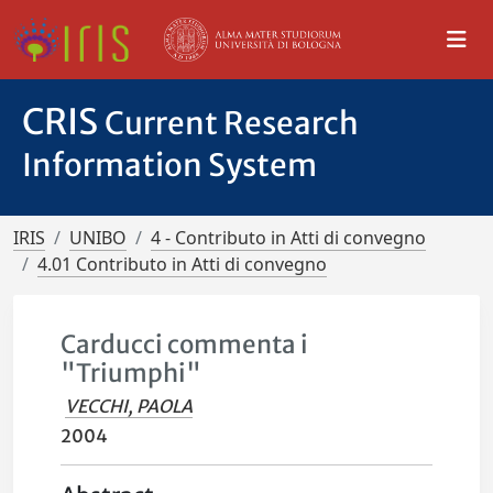
CRIS
Current Research
Information System
IRIS
UNIBO
4 - Contributo in Atti di convegno
4.01 Contributo in Atti di convegno
Carducci commenta i
"Triumphi"
VECCHI, PAOLA
2004