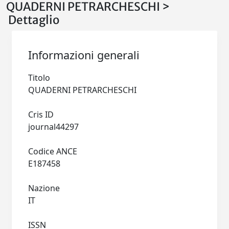
QUADERNI PETRARCHESCHI >
Dettaglio
Informazioni generali
Titolo
QUADERNI PETRARCHESCHI
Cris ID
journal44297
Codice ANCE
E187458
Nazione
IT
ISSN