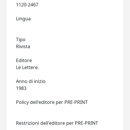
1120-2467
Lingua
Tipo
Rivista
Editore
Le Lettere.
Anno di inizio
1983
Policy dell'editore per PRE-PRINT
Restrizioni dell'editore per PRE-PRINT