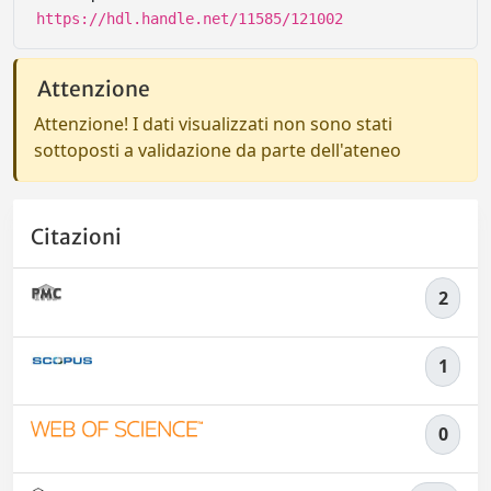
https://hdl.handle.net/11585/121002
Attenzione
Attenzione! I dati visualizzati non sono stati
sottoposti a validazione da parte dell'ateneo
Citazioni
2
1
0