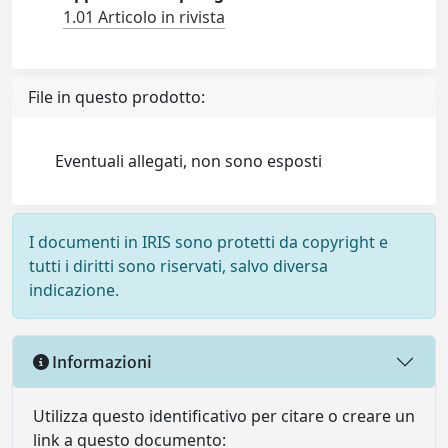
1.01 Articolo in rivista
File in questo prodotto:
Eventuali allegati, non sono esposti
I documenti in IRIS sono protetti da copyright e
tutti i diritti sono riservati, salvo diversa
indicazione.
Informazioni
Utilizza questo identificativo per citare o creare un
link a questo documento: