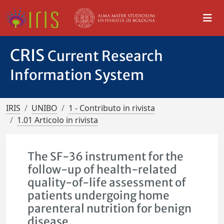
CRIS
Current Research
Information System
IRIS
UNIBO
1 - Contributo in rivista
1.01 Articolo in rivista
The SF-36 instrument for the
follow-up of health-related
quality-of-life assessment of
patients undergoing home
parenteral nutrition for benign
disease.