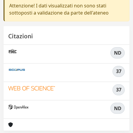
Attenzione! I dati visualizzati non sono stati
sottoposti a validazione da parte dell'ateneo
Citazioni
ND
37
37
ND