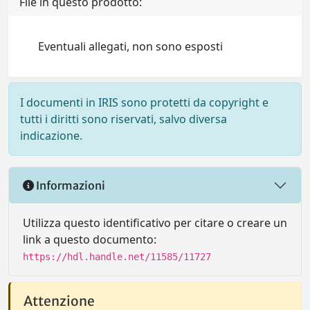
File in questo prodotto:
Eventuali allegati, non sono esposti
I documenti in IRIS sono protetti da copyright e
tutti i diritti sono riservati, salvo diversa
indicazione.
Informazioni
Utilizza questo identificativo per citare o creare un
link a questo documento:
https://hdl.handle.net/11585/11727
Attenzione