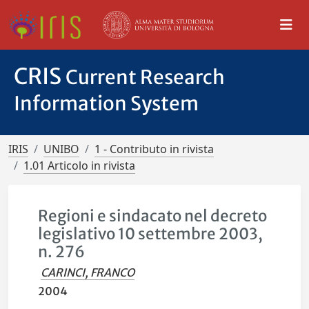
CRIS
Current Research
Information System
IRIS
UNIBO
1 - Contributo in rivista
1.01 Articolo in rivista
Regioni e sindacato nel decreto
legislativo 10 settembre 2003,
n. 276
CARINCI, FRANCO
2004