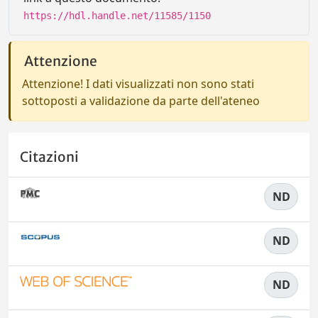
https://hdl.handle.net/11585/1150
Attenzione
Attenzione! I dati visualizzati non sono stati
sottoposti a validazione da parte dell'ateneo
Citazioni
ND
ND
ND