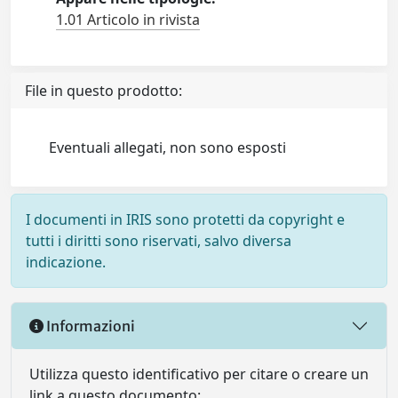
1.01 Articolo in rivista
File in questo prodotto:
Eventuali allegati, non sono esposti
I documenti in IRIS sono protetti da copyright e
tutti i diritti sono riservati, salvo diversa
indicazione.
Informazioni
Utilizza questo identificativo per citare o creare un
link a questo documento: