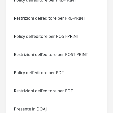
Policy dell'editore per PRE-PRINT
Restrizioni dell'editore per PRE-PRINT
Policy dell'editore per POST-PRINT
Restrizioni dell'editore per POST-PRINT
Policy dell'editore per PDF
Restrizioni dell'editore per PDF
Presente in DOAJ