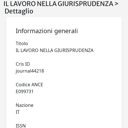
IL LAVORO NELLA GIURISPRUDENZA >
Dettaglio
Informazioni generali
Titolo
IL LAVORO NELLA GIURISPRUDENZA
Cris ID
journal44218
Codice ANCE
E099731
Nazione
IT
ISSN