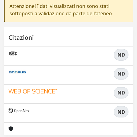
Attenzione! I dati visualizzati non sono stati
sottoposti a validazione da parte dell'ateneo
Citazioni
ND
ND
ND
ND