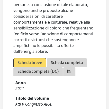
persone, a conclusione di tale elaborato,
vengono anche proposte alcune
considerazioni di carattere
comportamentale e culturale, relative alla
sensibilizzazione di coloro che frequentano
l’edificio verso l’adozione di comportamenti
corretti e virtuosi che sostengano e
amplifichino le possibilità offerte
dall’energia solare.
Scheda breve
Scheda completa
Scheda completa (DC)
Anno
2011
Titolo del volume
Atti V Congresso AIGE