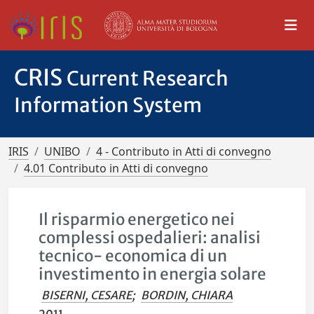
CRIS
Current Research
Information System
IRIS
UNIBO
4 - Contributo in Atti di convegno
4.01 Contributo in Atti di convegno
Il risparmio energetico nei
complessi ospedalieri: analisi
tecnico- economica di un
investimento in energia solare
BISERNI, CESARE
;
BORDIN, CHIARA