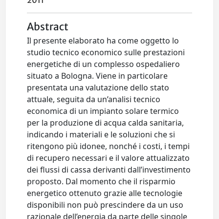
2011
Abstract
Il presente elaborato ha come oggetto lo
studio tecnico economico sulle prestazioni
energetiche di un complesso ospedaliero
situato a Bologna. Viene in particolare
presentata una valutazione dello stato
attuale, seguita da un’analisi tecnico
economica di un impianto solare termico
per la produzione di acqua calda sanitaria,
indicando i materiali e le soluzioni che si
ritengono più idonee, nonché i costi, i tempi
di recupero necessari e il valore attualizzato
dei flussi di cassa derivanti dall’investimento
proposto. Dal momento che il risparmio
energetico ottenuto grazie alle tecnologie
disponibili non può prescindere da un uso
razionale dell’energia da parte delle singole