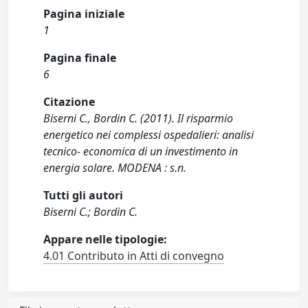
Pagina iniziale
1
Pagina finale
6
Citazione
Biserni C., Bordin C. (2011). Il risparmio
energetico nei complessi ospedalieri: analisi
tecnico- economica di un investimento in
energia solare. MODENA : s.n.
Tutti gli autori
Biserni C.; Bordin C.
Appare nelle tipologie:
4.01 Contributo in Atti di convegno