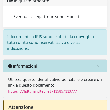
File in questo prodotto:
Eventuali allegati, non sono esposti
I documenti in IRIS sono protetti da copyright e
tutti i diritti sono riservati, salvo diversa
indicazione.
Informazioni
Utilizza questo identificativo per citare o creare un
link a questo documento:
https://hdl.handle.net/11585/113777
Attenzione