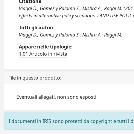
Citazione
Viaggi D., Gomez y Paloma S., Mishra A., Raggi M. (2013
effects in alternative policy scenarios. LAND USE POLI
Tutti gli autori
Viaggi D.; Gomez y Paloma S.; Mishra A.; Raggi M.
Appare nelle tipologie:
1.01 Articolo in rivista
File in questo prodotto:
Eventuali allegati, non sono esposti
I documenti in IRIS sono protetti da copyright e tutti i di