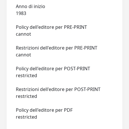
Anno di inizio
1983
Policy dell'editore per PRE-PRINT
cannot
Restrizioni dell'editore per PRE-PRINT
cannot
Policy dell'editore per POST-PRINT
restricted
Restrizioni dell'editore per POST-PRINT
restricted
Policy dell'editore per PDF
restricted