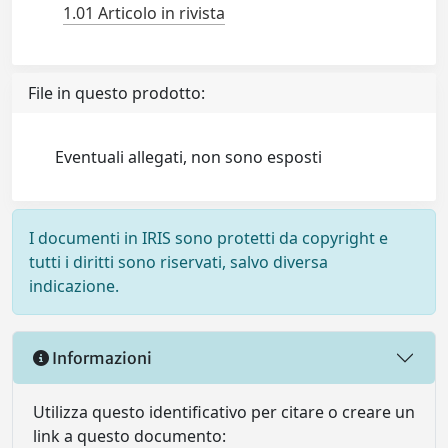
1.01 Articolo in rivista
File in questo prodotto:
Eventuali allegati, non sono esposti
I documenti in IRIS sono protetti da copyright e
tutti i diritti sono riservati, salvo diversa
indicazione.
Informazioni
Utilizza questo identificativo per citare o creare un
link a questo documento: