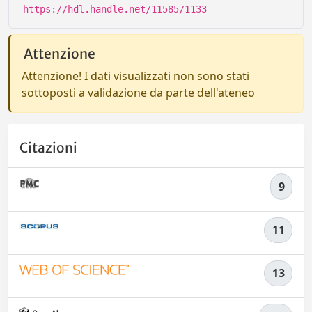
https://hdl.handle.net/11585/1133
Attenzione
Attenzione! I dati visualizzati non sono stati
sottoposti a validazione da parte dell'ateneo
Citazioni
9
11
13