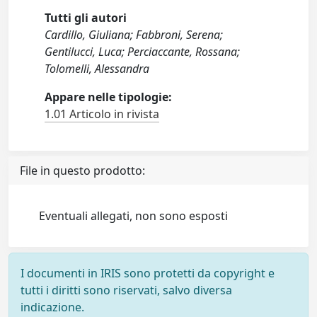
Tutti gli autori
Cardillo, Giuliana; Fabbroni, Serena;
Gentilucci, Luca; Perciaccante, Rossana;
Tolomelli, Alessandra
Appare nelle tipologie:
1.01 Articolo in rivista
File in questo prodotto:
Eventuali allegati, non sono esposti
I documenti in IRIS sono protetti da copyright e
tutti i diritti sono riservati, salvo diversa
indicazione.