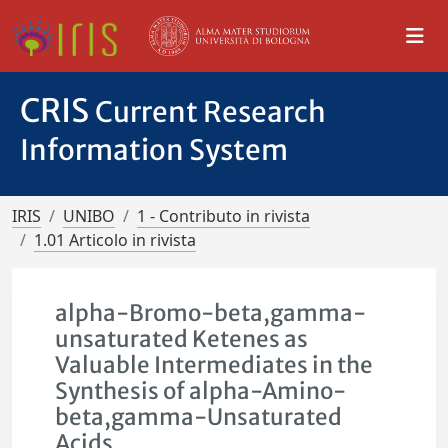
CRIS
Current Research
Information System
IRIS
UNIBO
1 - Contributo in rivista
1.01 Articolo in rivista
alpha-Bromo-beta,gamma-
unsaturated Ketenes as
Valuable Intermediates in the
Synthesis of alpha-Amino-
beta,gamma-Unsaturated
Acids