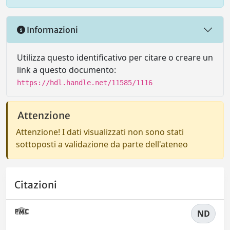
Informazioni
Utilizza questo identificativo per citare o creare un
link a questo documento:
https://hdl.handle.net/11585/1116
Attenzione
Attenzione! I dati visualizzati non sono stati
sottoposti a validazione da parte dell'ateneo
Citazioni
ND