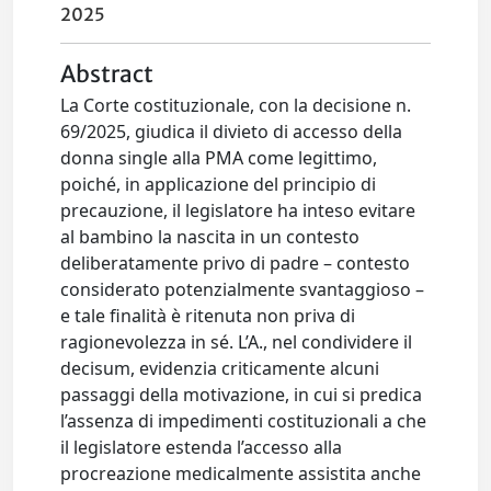
2025
Abstract
La Corte costituzionale, con la decisione n.
69/2025, giudica il divieto di accesso della
donna single alla PMA come legittimo,
poiché, in applicazione del principio di
precauzione, il legislatore ha inteso evitare
al bambino la nascita in un contesto
deliberatamente privo di padre – contesto
considerato potenzialmente svantaggioso –
e tale finalità è ritenuta non priva di
ragionevolezza in sé. L’A., nel condividere il
decisum, evidenzia criticamente alcuni
passaggi della motivazione, in cui si predica
l’assenza di impedimenti costituzionali a che
il legislatore estenda l’accesso alla
procreazione medicalmente assistita anche