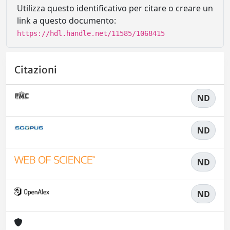
Utilizza questo identificativo per citare o creare un
link a questo documento:
https://hdl.handle.net/11585/1068415
Citazioni
ND
ND
ND
ND