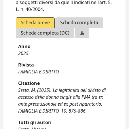
a soggetti diversi da quelli indicati nell’art. 5,
L. n. 40/2004.
Scheda breve
Scheda completa
Scheda completa (DC)
Anno
2025
Rivista
FAMIGLIA E DIRITTO
Citazione
Sesta, M. (2025). La legittimità del divieto di
accesso della donna single alla PMA tra ex
ante precauzionale ed ex post riparatorio.
FAMIGLIA E DIRITTO, 10, 875-886.
Tutti gli autori