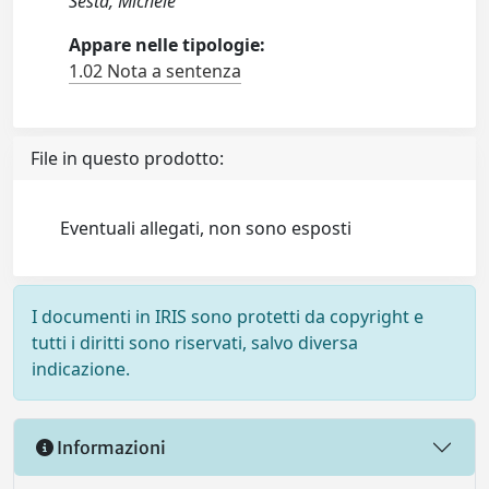
Sesta, Michele
Appare nelle tipologie:
1.02 Nota a sentenza
File in questo prodotto:
Eventuali allegati, non sono esposti
I documenti in IRIS sono protetti da copyright e
tutti i diritti sono riservati, salvo diversa
indicazione.
Informazioni