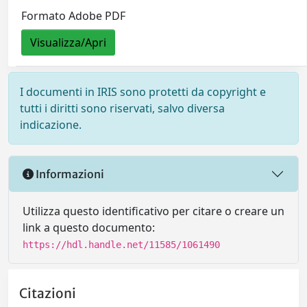
Formato Adobe PDF
Visualizza/Apri
I documenti in IRIS sono protetti da copyright e
tutti i diritti sono riservati, salvo diversa
indicazione.
Informazioni
Utilizza questo identificativo per citare o creare un
link a questo documento:
https://hdl.handle.net/11585/1061490
Citazioni