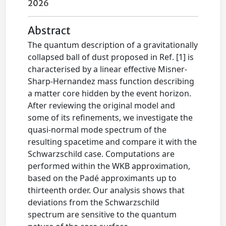
2026
Abstract
The quantum description of a gravitationally
collapsed ball of dust proposed in Ref. [1] is
characterised by a linear effective Misner-
Sharp-Hernandez mass function describing
a matter core hidden by the event horizon.
After reviewing the original model and
some of its refinements, we investigate the
quasi-normal mode spectrum of the
resulting spacetime and compare it with the
Schwarzschild case. Computations are
performed within the WKB approximation,
based on the Padé approximants up to
thirteenth order. Our analysis shows that
deviations from the Schwarzschild
spectrum are sensitive to the quantum