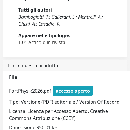
Tutti gli autori
Bambagiotti, T.; Gallerani, L.; Mentrelli, A.;
Giusti, A.; Casadio, R.
Appare nelle tipologie:
1.01 Articolo in rivista
File in questo prodotto:
File
FortPhysik2026.pdf
accesso aperto
Tipo: Versione (PDF) editoriale / Version Of Record
Licenza: Licenza per Accesso Aperto. Creative
Commons Attribuzione (CCBY)
Dimensione 950.01 kB