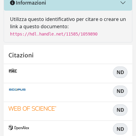
Informazioni
Utilizza questo identificativo per citare o creare un
link a questo documento:
https://hdl.handle.net/11585/1059890
Citazioni
ND
ND
ND
ND