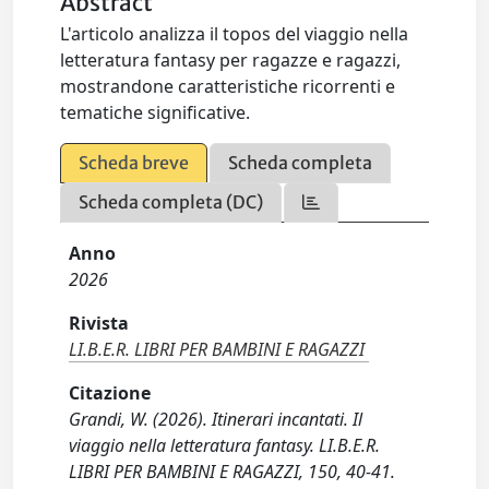
Abstract
L'articolo analizza il topos del viaggio nella
letteratura fantasy per ragazze e ragazzi,
mostrandone caratteristiche ricorrenti e
tematiche significative.
Scheda breve
Scheda completa
Scheda completa (DC)
Anno
2026
Rivista
LI.B.E.R. LIBRI PER BAMBINI E RAGAZZI
Citazione
Grandi, W. (2026). Itinerari incantati. Il
viaggio nella letteratura fantasy. LI.B.E.R.
LIBRI PER BAMBINI E RAGAZZI, 150, 40-41.