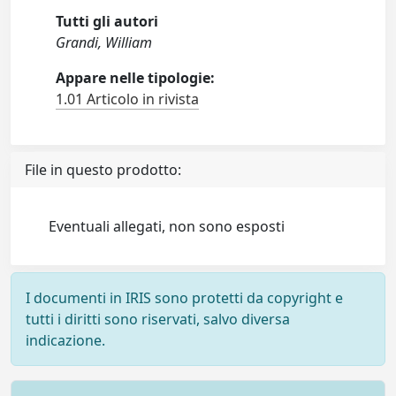
Tutti gli autori
Grandi, William
Appare nelle tipologie:
1.01 Articolo in rivista
File in questo prodotto:
Eventuali allegati, non sono esposti
I documenti in IRIS sono protetti da copyright e
tutti i diritti sono riservati, salvo diversa
indicazione.