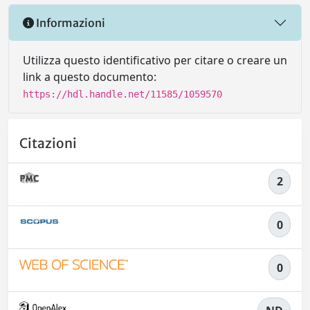
Informazioni
Utilizza questo identificativo per citare o creare un
link a questo documento:
https://hdl.handle.net/11585/1059570
Citazioni
2
0
0