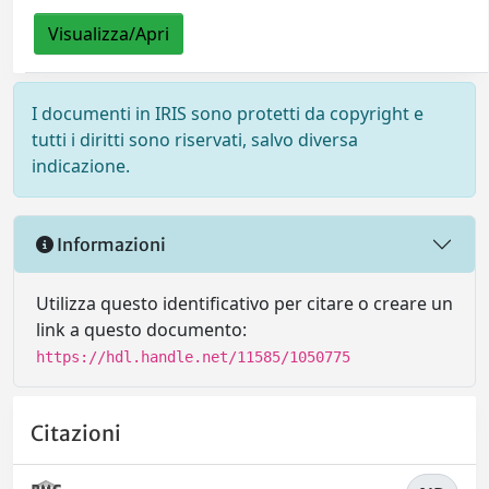
Visualizza/Apri
I documenti in IRIS sono protetti da copyright e
tutti i diritti sono riservati, salvo diversa
indicazione.
Informazioni
Utilizza questo identificativo per citare o creare un
link a questo documento:
https://hdl.handle.net/11585/1050775
Citazioni