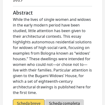
2025
Abstract
While the lives of single women and widows
in the early modern period have been
studied, little attention has been given to
their architectural contexts. This essay
highlights autonomous residential solutions
for widows of high social rank, focusing on
examples from Bologna known as “widows’
houses.” These dwellings were intended for
women who could not—or chose not to—
live with their families. Particular attention is
given to the Bugami Widows’ House, for
which a set of eighteenth-century
architectural drawings is published here for
the first time.
Scheda breve
Scheda completa