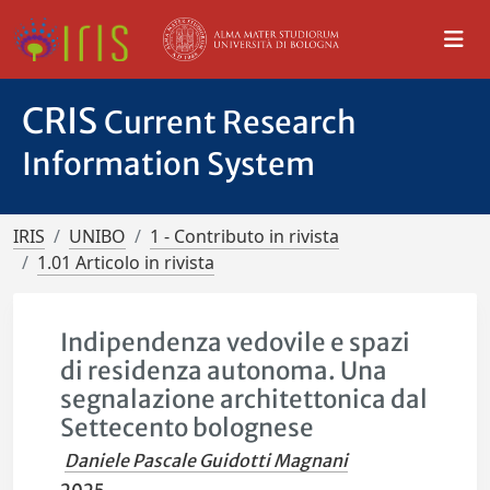
CRIS
Current Research
Information System
IRIS
UNIBO
1 - Contributo in rivista
1.01 Articolo in rivista
Indipendenza vedovile e spazi
di residenza autonoma. Una
segnalazione architettonica dal
Settecento bolognese
Daniele Pascale Guidotti Magnani