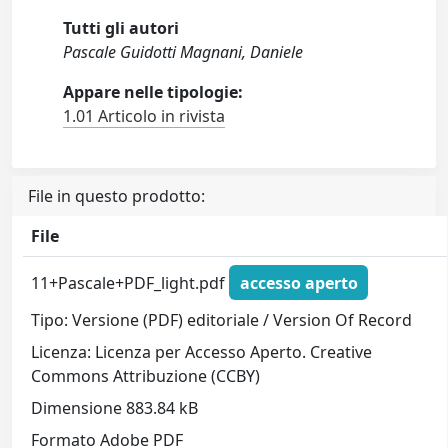
Tutti gli autori
Pascale Guidotti Magnani, Daniele
Appare nelle tipologie:
1.01 Articolo in rivista
File in questo prodotto:
File
11+Pascale+PDF_light.pdf
accesso aperto
Tipo: Versione (PDF) editoriale / Version Of Record
Licenza: Licenza per Accesso Aperto. Creative
Commons Attribuzione (CCBY)
Dimensione 883.84 kB
Formato Adobe PDF