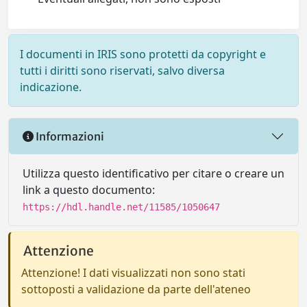
I documenti in IRIS sono protetti da copyright e
tutti i diritti sono riservati, salvo diversa
indicazione.
Informazioni
Utilizza questo identificativo per citare o creare un
link a questo documento:
https://hdl.handle.net/11585/1050647
Attenzione
Attenzione! I dati visualizzati non sono stati
sottoposti a validazione da parte dell'ateneo