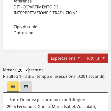
Afferenza
DIT - DIPARTIMENTO DI
INTERPRETAZIONE E TRADUZIONE
Tipo di ruolo
Dottorandi
Esportazione
Tutti (3)
Mostra
records
Risultati 1 - 3 di 3 (tempo di esecuzione: 0.001 secondi).
Suite Dreams: performance multilingue
2025 Fernandez Garcia, Maria Isabel; Zucchiatti,