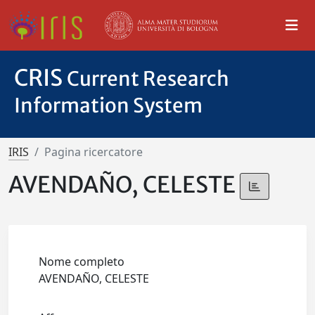
CRIS
Current Research
Information System
IRIS
Pagina ricercatore
AVENDAÑO, CELESTE
Nome completo
AVENDAÑO, CELESTE