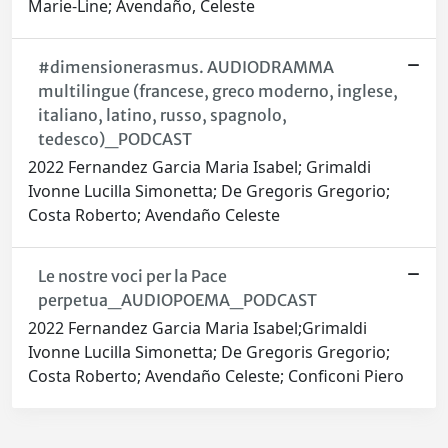
Marie-Line; Avendaño, Celeste
#dimensionerasmus. AUDIODRAMMA
multilingue (francese, greco moderno, inglese,
italiano, latino, russo, spagnolo,
tedesco)_PODCAST
2022 Fernandez Garcia Maria Isabel; Grimaldi
Ivonne Lucilla Simonetta; De Gregoris Gregorio;
Costa Roberto; Avendaño Celeste
Le nostre voci per la Pace
perpetua_AUDIOPOEMA_PODCAST
2022 Fernandez Garcia Maria Isabel;Grimaldi
Ivonne Lucilla Simonetta; De Gregoris Gregorio;
Costa Roberto; Avendaño Celeste; Conficoni Piero