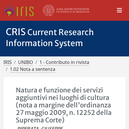
CRIS
Current Research
Information System
IRIS
UNIBO
1 - Contributo in rivista
1.02 Nota a sentenza
Natura e funzione dei servizi
aggiuntivi nei luoghi di cultura
(nota a margine dell'ordinanza
27 maggio 2009, n. 12252 della
Suprema Corte)
PIPERATA, GIUSEPPE