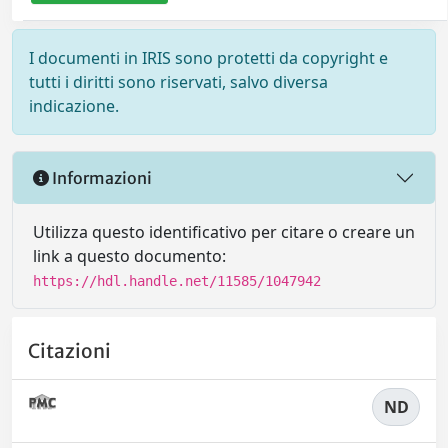
I documenti in IRIS sono protetti da copyright e
tutti i diritti sono riservati, salvo diversa
indicazione.
Informazioni
Utilizza questo identificativo per citare o creare un
link a questo documento:
https://hdl.handle.net/11585/1047942
Citazioni
ND