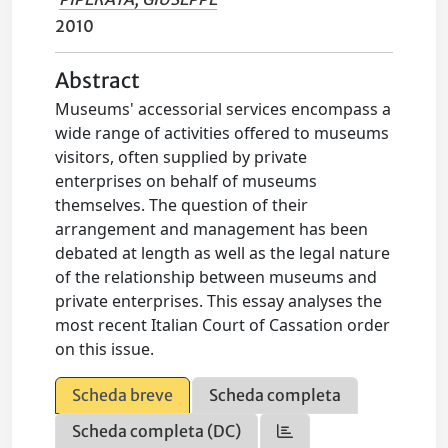
2010
Abstract
Museums' accessorial services encompass a
wide range of activities offered to museums
visitors, often supplied by private
enterprises on behalf of museums
themselves. The question of their
arrangement and management has been
debated at length as well as the legal nature
of the relationship between museums and
private enterprises. This essay analyses the
most recent Italian Court of Cassation order
on this issue.
Scheda breve
Scheda completa
Scheda completa (DC)