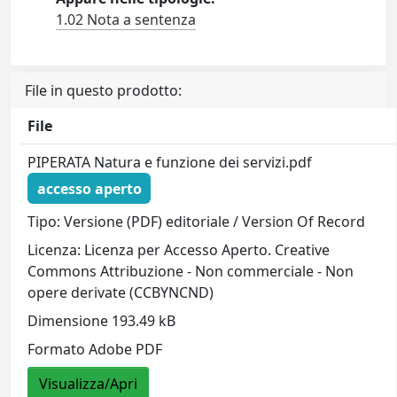
1.02 Nota a sentenza
File in questo prodotto:
File
PIPERATA Natura e funzione dei servizi.pdf
accesso aperto
Tipo: Versione (PDF) editoriale / Version Of Record
Licenza: Licenza per Accesso Aperto. Creative
Commons Attribuzione - Non commerciale - Non
opere derivate (CCBYNCND)
Dimensione 193.49 kB
Formato Adobe PDF
Visualizza/Apri