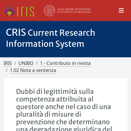
CRIS
Current Research
Information System
IRIS
UNIBO
1 - Contributo in rivista
1.02 Nota a sentenza
Dubbi di legittimità sulla
competenza attribuita al
questore anche nel caso di una
pluralità di misure di
prevenzione che determinano
una degradazione giuridica del