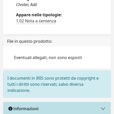
Chniter, Adil
Appare nelle tipologie:
1.02 Nota a sentenza
File in questo prodotto:
Eventuali allegati, non sono esposti
I documenti in IRIS sono protetti da copyright e
tutti i diritti sono riservati, salvo diversa
indicazione.
Informazioni