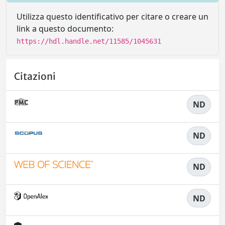
Utilizza questo identificativo per citare o creare un
link a questo documento:
https://hdl.handle.net/11585/1045631
Citazioni
ND
ND
ND
ND