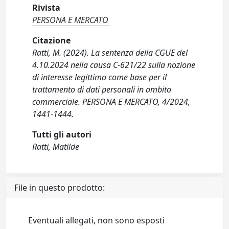
Rivista
PERSONA E MERCATO
Citazione
Ratti, M. (2024). La sentenza della CGUE del
4.10.2024 nella causa C-621/22 sulla nozione
di interesse legittimo come base per il
trattamento di dati personali in ambito
commerciale. PERSONA E MERCATO, 4/2024,
1441-1444.
Tutti gli autori
Ratti, Matilde
File in questo prodotto:
Eventuali allegati, non sono esposti