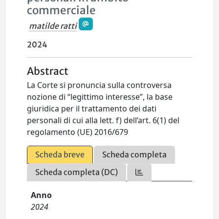
commerciale
matilde ratti
2024
Abstract
La Corte si pronuncia sulla controversa
nozione di “legittimo interesse”, la base
giuridica per il trattamento dei dati
personali di cui alla lett. f) dell’art. 6(1) del
regolamento (UE) 2016/679
Scheda breve
Scheda completa
Scheda completa (DC)
Anno
2024