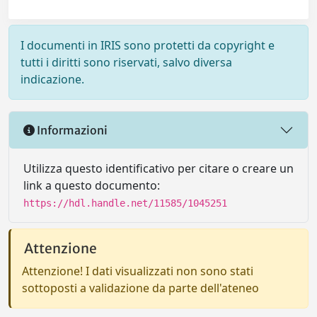
I documenti in IRIS sono protetti da copyright e
tutti i diritti sono riservati, salvo diversa
indicazione.
Informazioni
Utilizza questo identificativo per citare o creare un
link a questo documento:
https://hdl.handle.net/11585/1045251
Attenzione
Attenzione! I dati visualizzati non sono stati
sottoposti a validazione da parte dell'ateneo