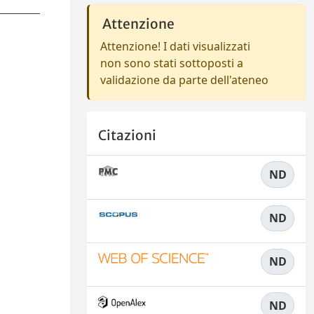
Attenzione
Attenzione! I dati visualizzati
non sono stati sottoposti a
validazione da parte dell'ateneo
Citazioni
ND
ND
ND
ND