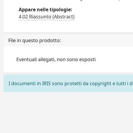
Appare nelle tipologie:
4.02 Riassunto (Abstract)
File in questo prodotto:
Eventuali allegati, non sono esposti
I documenti in IRIS sono protetti da copyright e tutti i di