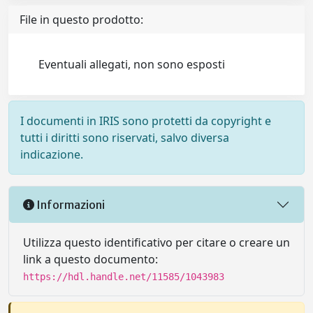
File in questo prodotto:
Eventuali allegati, non sono esposti
I documenti in IRIS sono protetti da copyright e
tutti i diritti sono riservati, salvo diversa
indicazione.
Informazioni
Utilizza questo identificativo per citare o creare un
link a questo documento:
https://hdl.handle.net/11585/1043983