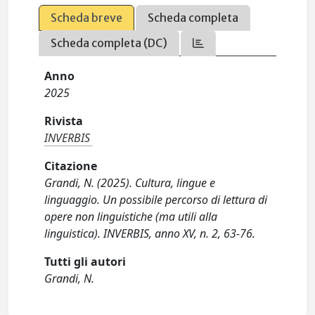
Scheda breve
Scheda completa
Scheda completa (DC)
Anno
2025
Rivista
INVERBIS
Citazione
Grandi, N. (2025). Cultura, lingue e
linguaggio. Un possibile percorso di lettura di
opere non linguistiche (ma utili alla
linguistica). INVERBIS, anno XV, n. 2, 63-76.
Tutti gli autori
Grandi, N.