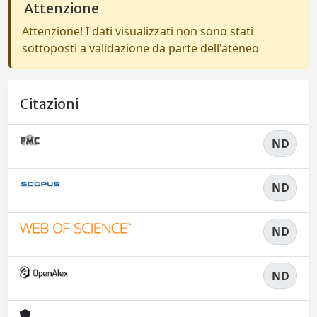
Attenzione
Attenzione! I dati visualizzati non sono stati
sottoposti a validazione da parte dell'ateneo
Citazioni
ND
ND
ND
ND