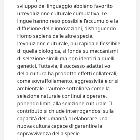
sviluppo del linguaggio abbiano favorito
un’evoluzione culturale cumulativa. Le
lingue hanno reso possibile l’accumulo e la
diffusione delle innovazioni, distinguendo
Homo sapiens dalle altre specie.
L’evoluzione culturale, più rapida e flessibile
di quella biologica, si fonda su meccanismi
di selezione simili ma non identici a quelli
genetici. Tuttavia, il successo adattativo
della cultura ha prodotto effetti collaterali,
come sovraffollamento, aggressività e crisi
ambientale. L’autore sottolinea come la
selezione naturale continui a operare,
ponendo limiti alla selezione culturale. Il
contributo si chiude interrogandosi sulla
capacità dell’umanità di elaborare una
nuova cultura capace di garantire la
sopravvivenza della specie.