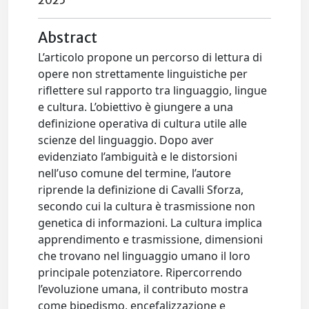
2025
Abstract
L’articolo propone un percorso di lettura di
opere non strettamente linguistiche per
riflettere sul rapporto tra linguaggio, lingue
e cultura. L’obiettivo è giungere a una
definizione operativa di cultura utile alle
scienze del linguaggio. Dopo aver
evidenziato l’ambiguità e le distorsioni
nell’uso comune del termine, l’autore
riprende la definizione di Cavalli Sforza,
secondo cui la cultura è trasmissione non
genetica di informazioni. La cultura implica
apprendimento e trasmissione, dimensioni
che trovano nel linguaggio umano il loro
principale potenziatore. Ripercorrendo
l’evoluzione umana, il contributo mostra
come bipedismo, encefalizzazione e