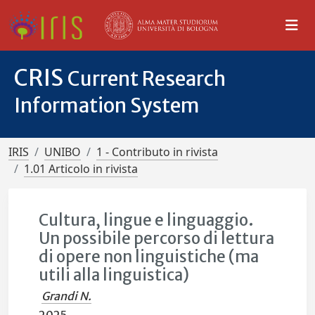
CRIS
Current Research
Information System
IRIS
UNIBO
1 - Contributo in rivista
1.01 Articolo in rivista
Cultura, lingue e linguaggio.
Un possibile percorso di lettura
di opere non linguistiche (ma
utili alla linguistica)
Grandi N.