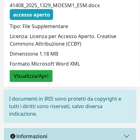
41408_2025_1329_MOESM1_ESM.docx
accesso aperto
Tipo: File Supplementare
Licenza: Licenza per Accesso Aperto. Creative
Commons Attribuzione (CCBY)
Dimensione 1.18 MB
Formato Microsoft Word XML
Visualizza/Apri
I documenti in IRIS sono protetti da copyright e
tutti i diritti sono riservati, salvo diversa
indicazione.
Informazioni