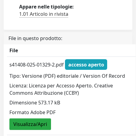
Appare nelle tipologie:
1.01 Articolo in rivista
File in questo prodotto:
File
s41408-025-01329-2.pdf
accesso aperto
Tipo: Versione (PDF) editoriale / Version Of Record
Licenza: Licenza per Accesso Aperto. Creative
Commons Attribuzione (CCBY)
Dimensione 573.17 kB
Formato Adobe PDF
Visualizza/Apri