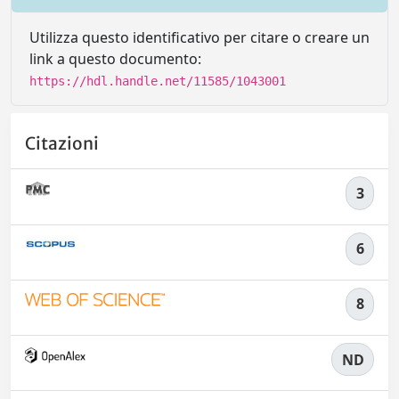
Utilizza questo identificativo per citare o creare un
link a questo documento:
https://hdl.handle.net/11585/1043001
Citazioni
3
6
8
ND