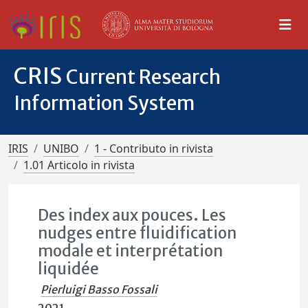
CRIS
Current Research
Information System
IRIS
UNIBO
1 - Contributo in rivista
1.01 Articolo in rivista
Des index aux pouces. Les
nudges entre fluidification
modale et interprétation
liquidée
Pierluigi Basso Fossali