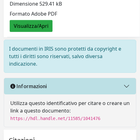
Dimensione 529.41 kB
Formato Adobe PDF
Visualizza/Apri
I documenti in IRIS sono protetti da copyright e
tutti i diritti sono riservati, salvo diversa
indicazione.
Informazioni
Utilizza questo identificativo per citare o creare un
link a questo documento:
https://hdl.handle.net/11585/1041476