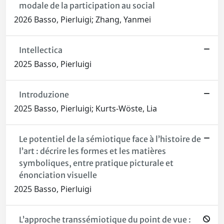
modale de la participation au social
2026 Basso, Pierluigi; Zhang, Yanmei
Intellectica
2025 Basso, Pierluigi
Introduzione
2025 Basso, Pierluigi; Kurts-Wöste, Lia
Le potentiel de la sémiotique face à l’histoire de
l’art : décrire les formes et les matières
symboliques, entre pratique picturale et
énonciation visuelle
2025 Basso, Pierluigi
L’approche transsémiotique du point de vue :