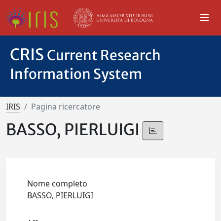
CRIS
Current Research
Information System
IRIS
Pagina ricercatore
BASSO, PIERLUIGI
Nome completo
BASSO, PIERLUIGI