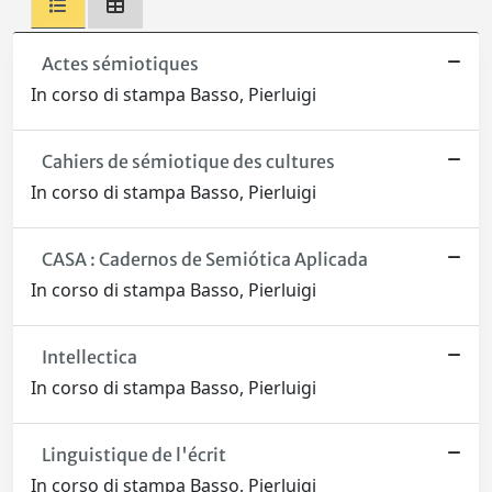
Actes sémiotiques
In corso di stampa Basso, Pierluigi
Cahiers de sémiotique des cultures
In corso di stampa Basso, Pierluigi
CASA : Cadernos de Semiótica Aplicada
In corso di stampa Basso, Pierluigi
Intellectica
In corso di stampa Basso, Pierluigi
Linguistique de l'écrit
In corso di stampa Basso, Pierluigi