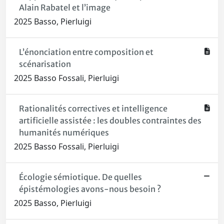
Alain Rabatel et l’image
2025 Basso, Pierluigi
L’énonciation entre composition et
scénarisation
2025 Basso Fossali, Pierluigi
Rationalités correctives et intelligence
artificielle assistée : les doubles contraintes des
humanités numériques
2025 Basso Fossali, Pierluigi
Écologie sémiotique. De quelles
épistémologies avons-nous besoin ?
2025 Basso, Pierluigi