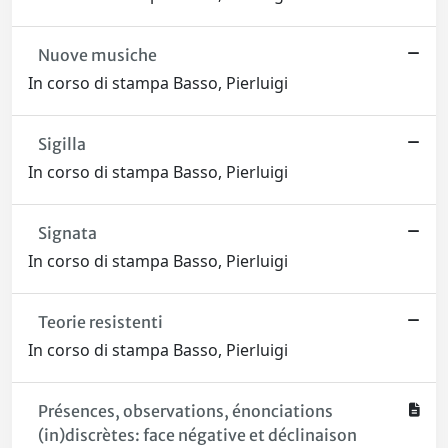
Nuove musiche
In corso di stampa Basso, Pierluigi
Sigilla
In corso di stampa Basso, Pierluigi
Signata
In corso di stampa Basso, Pierluigi
Teorie resistenti
In corso di stampa Basso, Pierluigi
Présences, observations, énonciations
(in)discrètes: face négative et déclinaison