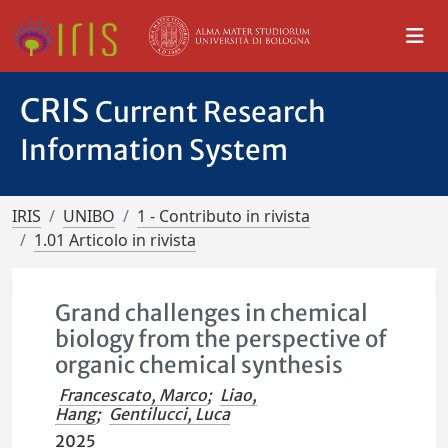
CRIS
Current Research
Information System
IRIS
UNIBO
1 - Contributo in rivista
1.01 Articolo in rivista
Grand challenges in chemical
biology from the perspective of
organic chemical synthesis
Francescato, Marco
;
Liao,
Hang
;
Gentilucci, Luca
2025