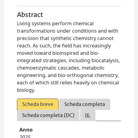
Abstract
Living systems perform chemical
transformations under conditions and with
precision that synthetic chemistry cannot
reach. As such, the field has increasingly
moved toward bioinspired and bio-
integrated strategies, including biocatalysis,
chemoenzymatic cascades, metabolic
engineering, and bio-orthogonal chemistry,
each of which still relies heavily on chemical
biology.
Scheda breve
Scheda completa
Scheda completa (DC)
Anno
2025