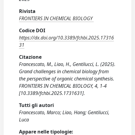
Rivista
FRONTIERS IN CHEMICAL BIOLOGY
Codice DOI
https://dx.doi.org/10.3389/fchbi.2025.17316
31
Citazione
Francescato, M., Liao, H., Gentilucci, L. (2025).
Grand challenges in chemical biology from
the perspective of organic chemical synthesis.
FRONTIERS IN CHEMICAL BIOLOGY, 4, 1-4
[10.3389/fchbi.2025.1731631].
Tutti gli autori
Francescato, Marco; Liao, Hang; Gentilucci,
Luca
Appare nelle tipologie: