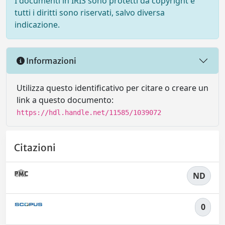
I documenti in IRIS sono protetti da copyright e
tutti i diritti sono riservati, salvo diversa
indicazione.
Informazioni
Utilizza questo identificativo per citare o creare un
link a questo documento:
https://hdl.handle.net/11585/1039072
Citazioni
ND
0