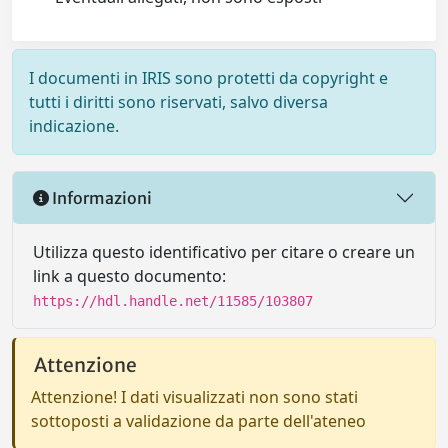
I documenti in IRIS sono protetti da copyright e
tutti i diritti sono riservati, salvo diversa
indicazione.
Informazioni
Utilizza questo identificativo per citare o creare un
link a questo documento:
https://hdl.handle.net/11585/103807
Attenzione
Attenzione! I dati visualizzati non sono stati
sottoposti a validazione da parte dell'ateneo