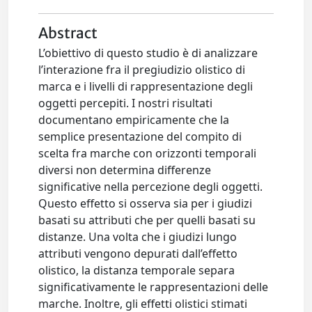
Abstract
L’obiettivo di questo studio è di analizzare
l’interazione fra il pregiudizio olistico di
marca e i livelli di rappresentazione degli
oggetti percepiti. I nostri risultati
documentano empiricamente che la
semplice presentazione del compito di
scelta fra marche con orizzonti temporali
diversi non determina differenze
significative nella percezione degli oggetti.
Questo effetto si osserva sia per i giudizi
basati su attributi che per quelli basati su
distanze. Una volta che i giudizi lungo
attributi vengono depurati dall’effetto
olistico, la distanza temporale separa
significativamente le rappresentazioni delle
marche. Inoltre, gli effetti olistici stimati