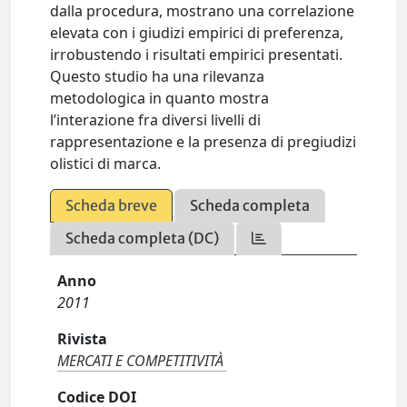
dalla procedura, mostrano una correlazione
elevata con i giudizi empirici di preferenza,
irrobustendo i risultati empirici presentati.
Questo studio ha una rilevanza
metodologica in quanto mostra
l’interazione fra diversi livelli di
rappresentazione e la presenza di pregiudizi
olistici di marca.
Scheda breve
Scheda completa
Scheda completa (DC)
Anno
2011
Rivista
MERCATI E COMPETITIVITÀ
Codice DOI