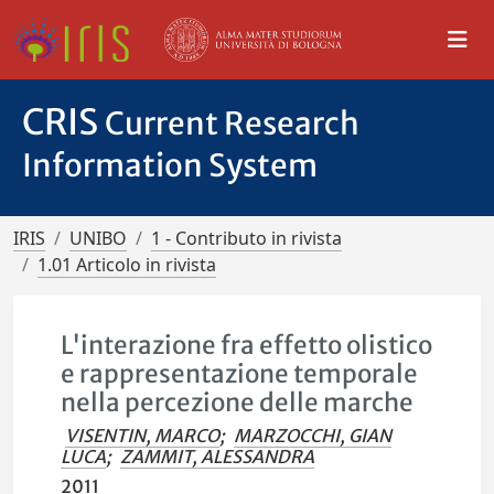
CRIS
Current Research
Information System
IRIS
UNIBO
1 - Contributo in rivista
1.01 Articolo in rivista
L'interazione fra effetto olistico
e rappresentazione temporale
nella percezione delle marche
VISENTIN, MARCO
;
MARZOCCHI, GIAN
LUCA
;
ZAMMIT, ALESSANDRA
2011