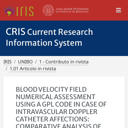
CRIS
Current Research
Information System
IRIS
UNIBO
1 - Contributo in rivista
1.01 Articolo in rivista
BLOOD VELOCITY FIELD
NUMERICAL ASSESSMENT
USING A GPL CODE IN CASE OF
INTRAVASCULAR DOPPLER
CATHETER AFFECTIONS:
COMPARATIVE ANALYSIS OF