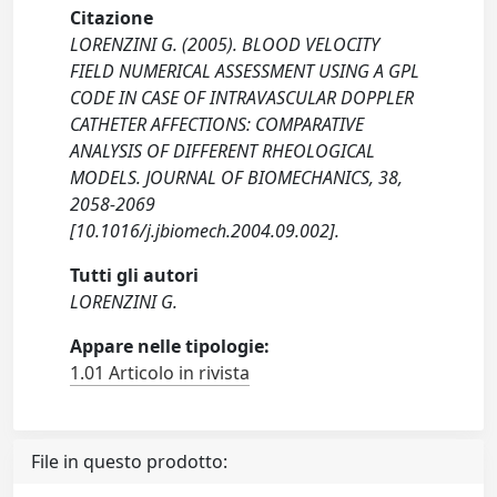
Citazione
LORENZINI G. (2005). BLOOD VELOCITY
FIELD NUMERICAL ASSESSMENT USING A GPL
CODE IN CASE OF INTRAVASCULAR DOPPLER
CATHETER AFFECTIONS: COMPARATIVE
ANALYSIS OF DIFFERENT RHEOLOGICAL
MODELS. JOURNAL OF BIOMECHANICS, 38,
2058-2069
[10.1016/j.jbiomech.2004.09.002].
Tutti gli autori
LORENZINI G.
Appare nelle tipologie:
1.01 Articolo in rivista
File in questo prodotto: