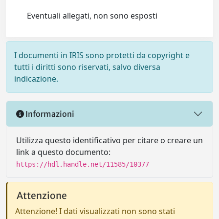
Eventuali allegati, non sono esposti
I documenti in IRIS sono protetti da copyright e
tutti i diritti sono riservati, salvo diversa
indicazione.
Informazioni
Utilizza questo identificativo per citare o creare un
link a questo documento:
https://hdl.handle.net/11585/10377
Attenzione
Attenzione! I dati visualizzati non sono stati