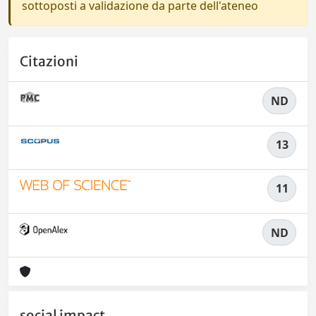
sottoposti a validazione da parte dell'ateneo
Citazioni
ND
13
11
ND
social impact