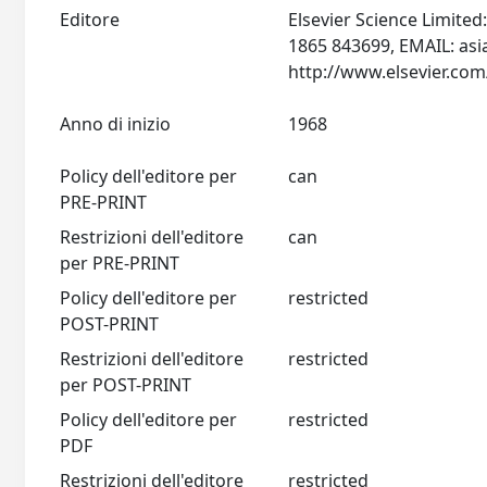
Editore
Elsevier Science Limite
1865 843699, EMAIL:
asi
Anno di inizio
1968
Policy dell'editore per
can
PRE-PRINT
Restrizioni dell'editore
can
per PRE-PRINT
Policy dell'editore per
restricted
POST-PRINT
Restrizioni dell'editore
restricted
per POST-PRINT
Policy dell'editore per
restricted
PDF
Restrizioni dell'editore
restricted