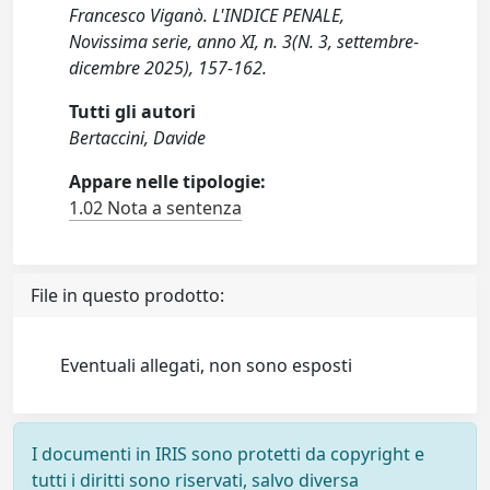
Francesco Viganò. L'INDICE PENALE,
Novissima serie, anno XI, n. 3(N. 3, settembre-
dicembre 2025), 157-162.
Tutti gli autori
Bertaccini, Davide
Appare nelle tipologie:
1.02 Nota a sentenza
File in questo prodotto:
Eventuali allegati, non sono esposti
I documenti in IRIS sono protetti da copyright e
tutti i diritti sono riservati, salvo diversa