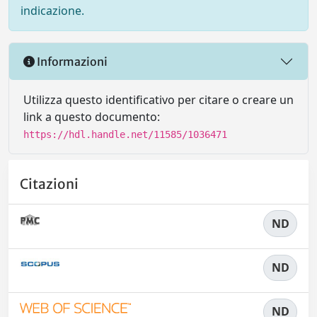
indicazione.
Informazioni
Utilizza questo identificativo per citare o creare un
link a questo documento:
https://hdl.handle.net/11585/1036471
Citazioni
ND
ND
ND