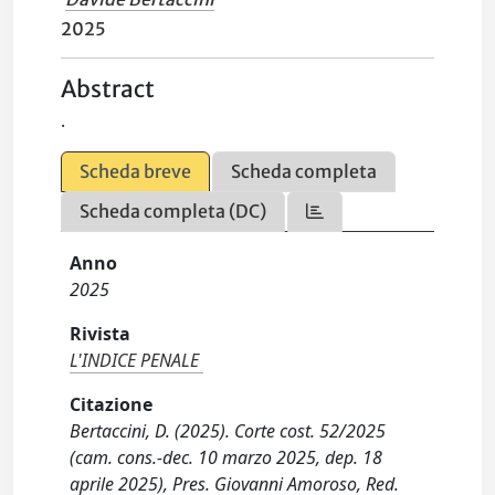
2025
Abstract
.
Scheda breve
Scheda completa
Scheda completa (DC)
Anno
2025
Rivista
L'INDICE PENALE
Citazione
Bertaccini, D. (2025). Corte cost. 52/2025
(cam. cons.-dec. 10 marzo 2025, dep. 18
aprile 2025), Pres. Giovanni Amoroso, Red.