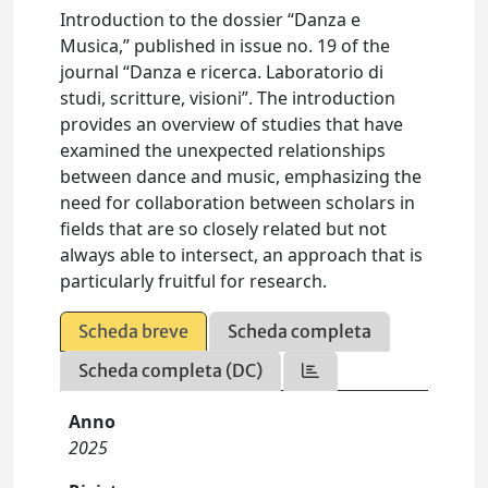
Introduction to the dossier “Danza e
Musica,” published in issue no. 19 of the
journal “Danza e ricerca. Laboratorio di
studi, scritture, visioni”. The introduction
provides an overview of studies that have
examined the unexpected relationships
between dance and music, emphasizing the
need for collaboration between scholars in
fields that are so closely related but not
always able to intersect, an approach that is
particularly fruitful for research.
Scheda breve
Scheda completa
Scheda completa (DC)
Anno
2025