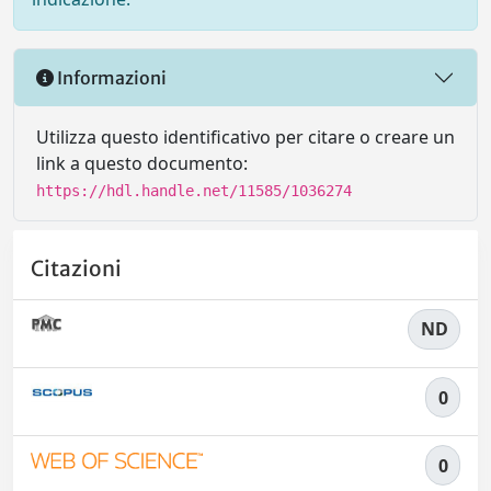
Informazioni
Utilizza questo identificativo per citare o creare un
link a questo documento:
https://hdl.handle.net/11585/1036274
Citazioni
ND
0
0