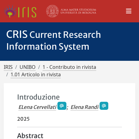
CRIS
Current Research
Information System
IRIS
UNIBO
1 - Contributo in rivista
1.01 Articolo in rivista
Introduzione
ELena Cervellati
;
Elena Randi
2025
Abstract