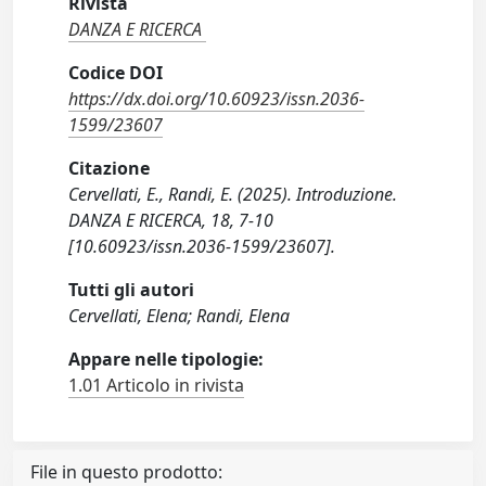
Rivista
DANZA E RICERCA
Codice DOI
https://dx.doi.org/10.60923/issn.2036-
1599/23607
Citazione
Cervellati, E., Randi, E. (2025). Introduzione.
DANZA E RICERCA, 18, 7-10
[10.60923/issn.2036-1599/23607].
Tutti gli autori
Cervellati, Elena; Randi, Elena
Appare nelle tipologie:
1.01 Articolo in rivista
File in questo prodotto: