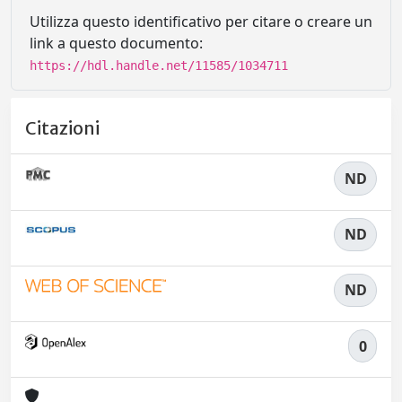
Utilizza questo identificativo per citare o creare un
link a questo documento:
https://hdl.handle.net/11585/1034711
Citazioni
ND
ND
ND
0