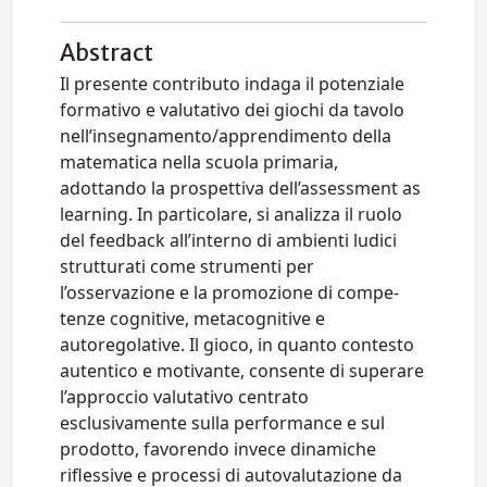
Abstract
Il presente contributo indaga il potenziale
formativo e valutativo dei giochi da tavolo
nell’insegnamento/apprendimento della
matematica nella scuola primaria,
adottando la prospettiva dell’assessment as
learning. In particolare, si analizza il ruolo
del feedback all’interno di ambienti ludici
strutturati come strumenti per
l’osservazione e la promozione di compe­
tenze cognitive, metacognitive e
autoregolative. Il gioco, in quanto contesto
autentico e motivante, consente di superare
l’approccio valutativo centrato
esclusivamente sulla performance e sul
prodotto, favorendo invece dinamiche
riflessive e processi di autovalutazione da