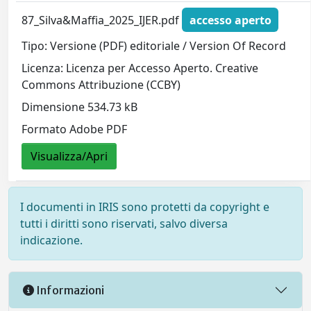
87_Silva&Maffia_2025_IJER.pdf
accesso aperto
Tipo: Versione (PDF) editoriale / Version Of Record
Licenza: Licenza per Accesso Aperto. Creative
Commons Attribuzione (CCBY)
Dimensione 534.73 kB
Formato Adobe PDF
Visualizza/Apri
I documenti in IRIS sono protetti da copyright e
tutti i diritti sono riservati, salvo diversa
indicazione.
Informazioni