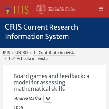
CRIS
Current Research
Information System
IRIS
UNIBO
1 - Contributo in rivista
1.01 Articolo in rivista
Board games and feedback: a
model for assessing
mathematical skills
Andrea Maffia
2025