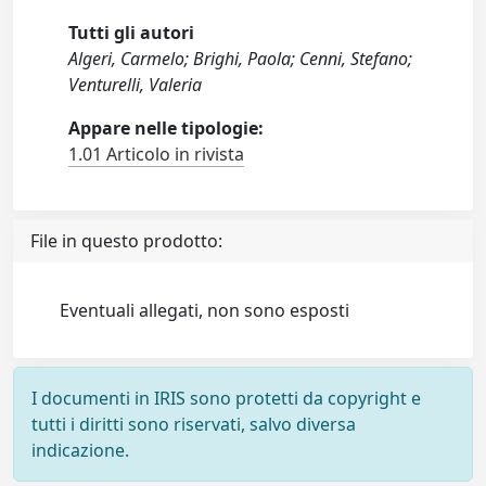
Tutti gli autori
Algeri, Carmelo; Brighi, Paola; Cenni, Stefano;
Venturelli, Valeria
Appare nelle tipologie:
1.01 Articolo in rivista
File in questo prodotto:
Eventuali allegati, non sono esposti
I documenti in IRIS sono protetti da copyright e
tutti i diritti sono riservati, salvo diversa
indicazione.