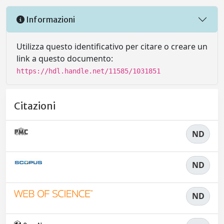
Informazioni
Utilizza questo identificativo per citare o creare un
link a questo documento:
https://hdl.handle.net/11585/1031851
Citazioni
ND
ND
ND