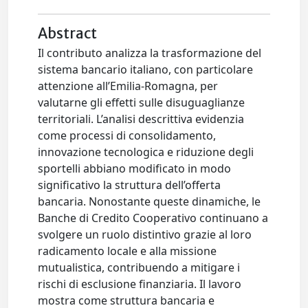
Abstract
Il contributo analizza la trasformazione del
sistema bancario italiano, con particolare
attenzione all’Emilia-Romagna, per
valutarne gli effetti sulle disuguaglianze
territoriali. L’analisi descrittiva evidenzia
come processi di consolidamento,
innovazione tecnologica e riduzione degli
sportelli abbiano modificato in modo
significativo la struttura dell’offerta
bancaria. Nonostante queste dinamiche, le
Banche di Credito Cooperativo continuano a
svolgere un ruolo distintivo grazie al loro
radicamento locale e alla missione
mutualistica, contribuendo a mitigare i
rischi di esclusione finanziaria. Il lavoro
mostra come struttura bancaria e