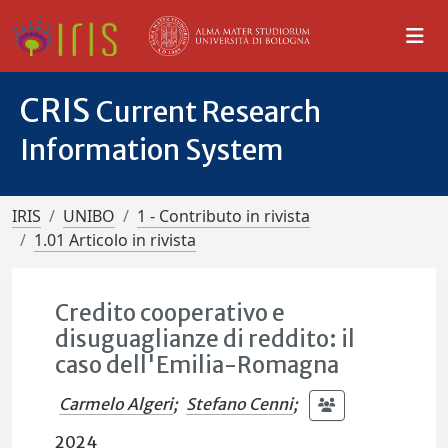
CRIS
Current Research
Information System
IRIS
UNIBO
1 - Contributo in rivista
1.01 Articolo in rivista
Credito cooperativo e
disuguaglianze di reddito: il
caso dell'Emilia-Romagna
Carmelo Algeri
;
Stefano Cenni
;
2024