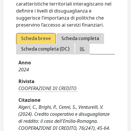
caratteristiche territoriali interagiscano nel
definire i livelli di disuguaglianza e
suggerisce l’importanza di politiche che
preservino l’accesso ai servizi finanziari.
Scheda breve
Scheda completa
Scheda completa (DC)
Anno
2024
Rivista
COOPERAZIONE DI CREDITO
Citazione
Algeri, C., Brighi, P., Cenni, S., Venturelli, V.
(2024). Credito cooperativo e disuguaglianze
di reddito: il caso dell'Emilia-Romagna.
COOPERAZIONE DI CREDITO, 76(247), 45-64.