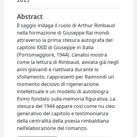
2025
Abstract
Il saggio indaga il ruolo di Arthur Rimbaud
nella formazione di Giuseppe Rai mondi
attraverso la prima stesura autografa del
capitolo XXIII di Giuseppe in Italia
(Portomaggiore, 1944). L’analisi mostra
come la lettura di Rimbaud, avviata già negli
anni giovanili e riattivata durante lo
sfollamento, rappresenti per Raimondi un
momento decisivo di rigenerazione
intellettuale e un modello di autobiogra
fismo fondato sulla memoria figurativa. La
stesura del 1944 appare così come nu cleo
generativo del capitolo e testimonianza
della centralità della poesia rimbaldiana
nell’elaborazione del romanzo.