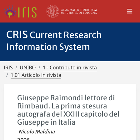
CRIS
Current Research
Information System
IRIS
UNIBO
1 - Contributo in rivista
1.01 Articolo in rivista
Giuseppe Raimondi lettore di
Rimbaud. La prima stesura
autografa del XXIII capitolo del
Giuseppe in Italia
Nicolo Maldina