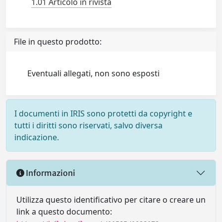
1.01 Articolo in rivista
File in questo prodotto:
Eventuali allegati, non sono esposti
I documenti in IRIS sono protetti da copyright e
tutti i diritti sono riservati, salvo diversa
indicazione.
Informazioni
Utilizza questo identificativo per citare o creare un
link a questo documento: