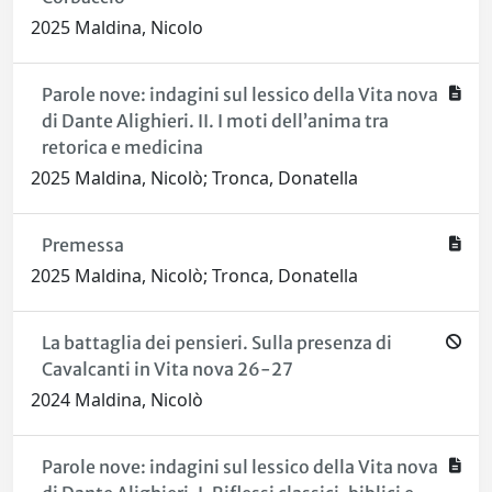
2025 Maldina, Nicolo
Parole nove: indagini sul lessico della Vita nova
di Dante Alighieri. II. I moti dell’anima tra
retorica e medicina
2025 Maldina, Nicolò; Tronca, Donatella
Premessa
2025 Maldina, Nicolò; Tronca, Donatella
La battaglia dei pensieri. Sulla presenza di
Cavalcanti in Vita nova 26-27
2024 Maldina, Nicolò
Parole nove: indagini sul lessico della Vita nova