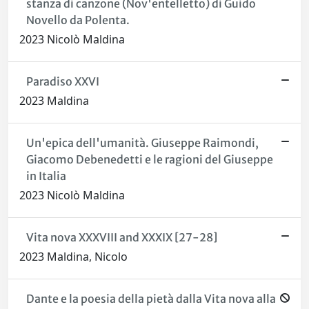
stanza di canzone (Nov'entelletto) di Guido
Novello da Polenta.
2023 Nicolò Maldina
Paradiso XXVI
2023 Maldina
Un'epica dell'umanità. Giuseppe Raimondi,
Giacomo Debenedetti e le ragioni del Giuseppe
in Italia
2023 Nicolò Maldina
Vita nova XXXVIII and XXXIX [27-28]
2023 Maldina, Nicolo
Dante e la poesia della pietà dalla Vita nova alla