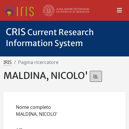
CRIS
Current Research
Information System
IRIS
Pagina ricercatore
MALDINA, NICOLO'
Nome completo
MALDINA, NICOLO'