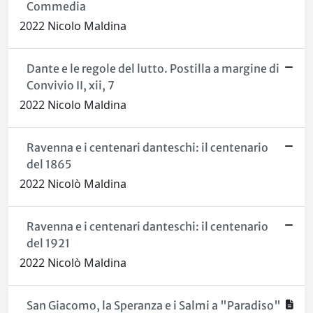
Commedia
2022 Nicolo Maldina
Dante e le regole del lutto. Postilla a margine di
Convivio II, xii, 7
2022 Nicolo Maldina
Ravenna e i centenari danteschi: il centenario
del 1865
2022 Nicolò Maldina
Ravenna e i centenari danteschi: il centenario
del 1921
2022 Nicolò Maldina
San Giacomo, la Speranza e i Salmi a "Paradiso"