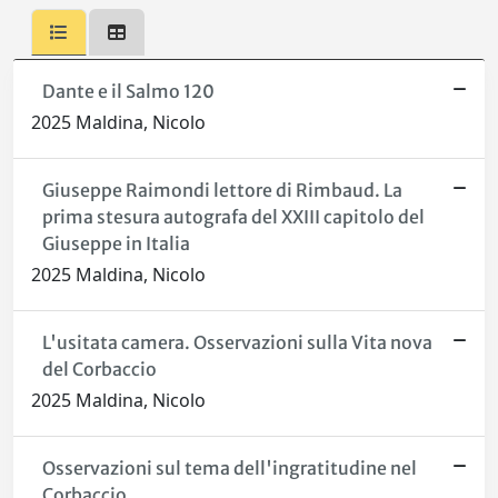
Dante e il Salmo 120
2025 Maldina, Nicolo
Giuseppe Raimondi lettore di Rimbaud. La
prima stesura autografa del XXIII capitolo del
Giuseppe in Italia
2025 Maldina, Nicolo
L'usitata camera. Osservazioni sulla Vita nova
del Corbaccio
2025 Maldina, Nicolo
Osservazioni sul tema dell'ingratitudine nel
Corbaccio