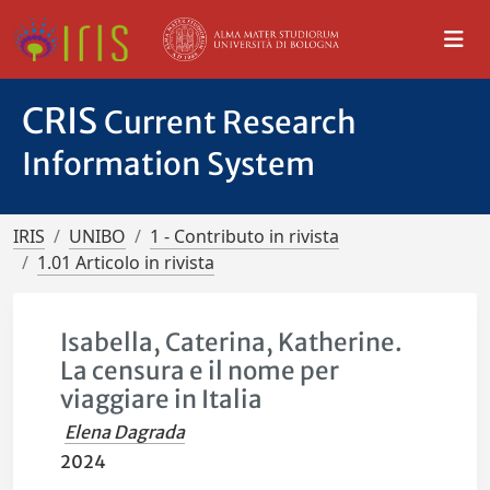
CRIS
Current Research
Information System
IRIS
UNIBO
1 - Contributo in rivista
1.01 Articolo in rivista
Isabella, Caterina, Katherine.
La censura e il nome per
viaggiare in Italia
Elena Dagrada
2024