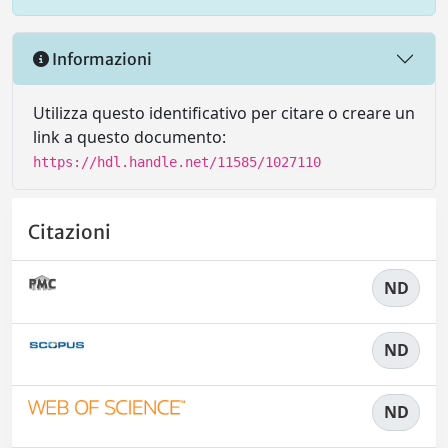
Informazioni
Utilizza questo identificativo per citare o creare un
link a questo documento:
https://hdl.handle.net/11585/1027110
Citazioni
ND
ND
ND