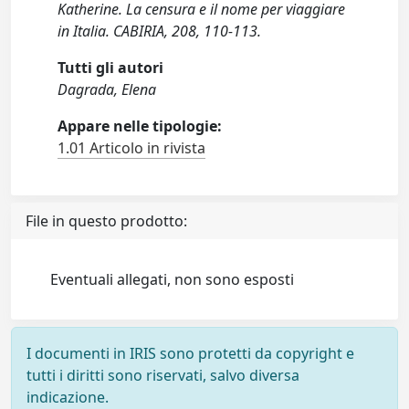
Katherine. La censura e il nome per viaggiare
in Italia. CABIRIA, 208, 110-113.
Tutti gli autori
Dagrada, Elena
Appare nelle tipologie:
1.01 Articolo in rivista
File in questo prodotto:
Eventuali allegati, non sono esposti
I documenti in IRIS sono protetti da copyright e
tutti i diritti sono riservati, salvo diversa
indicazione.