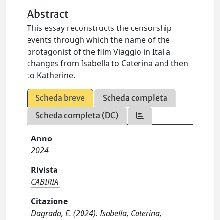
Abstract
This essay reconstructs the censorship
events through which the name of the
protagonist of the film Viaggio in Italia
changes from Isabella to Caterina and then
to Katherine.
Scheda breve
Scheda completa
Scheda completa (DC)
Anno
2024
Rivista
CABIRIA
Citazione
Dagrada, E. (2024). Isabella, Caterina,