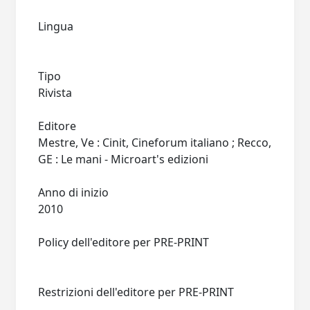
Lingua
Tipo
Rivista
Editore
Mestre, Ve : Cinit, Cineforum italiano ; Recco,
GE : Le mani - Microart's edizioni
Anno di inizio
2010
Policy dell'editore per PRE-PRINT
Restrizioni dell'editore per PRE-PRINT