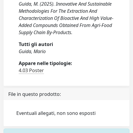
Guida, M. (2025). Innovative And Sustainable
Methodologies For The Extraction And
Characterization Of Bioactive And High Value-
Added Compounds Obtained From Agri-Food
Supply Chain By-Products.
Tutti gli autori
Guida, Mario
Appare nelle tipologie:
4.03 Poster
File in questo prodotto:
Eventuali allegati, non sono esposti