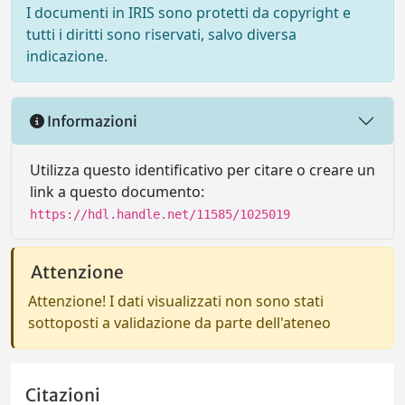
I documenti in IRIS sono protetti da copyright e
tutti i diritti sono riservati, salvo diversa
indicazione.
Informazioni
Utilizza questo identificativo per citare o creare un
link a questo documento:
https://hdl.handle.net/11585/1025019
Attenzione
Attenzione! I dati visualizzati non sono stati
sottoposti a validazione da parte dell'ateneo
Citazioni