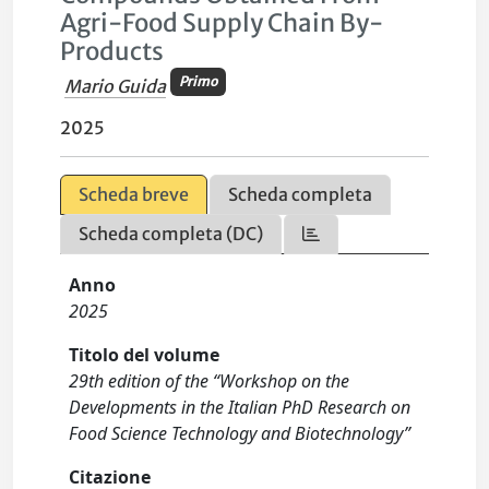
Agri-Food Supply Chain By-
Products
Primo
Mario Guida
2025
Scheda breve
Scheda completa
Scheda completa (DC)
Anno
2025
Titolo del volume
29th edition of the “Workshop on the
Developments in the Italian PhD Research on
Food Science Technology and Biotechnology”
Citazione