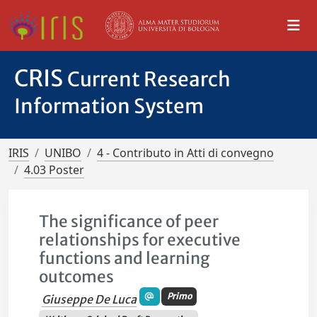
CRIS
Current Research
Information System
IRIS
UNIBO
4 - Contributo in Atti di convegno
4.03 Poster
The significance of peer
relationships for executive
functions and learning
outcomes
Primo
Giuseppe De Luca