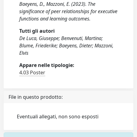
Baeyens, D., Mazzoni, E. (2023). The
significance of peer relationships for executive
functions and learning outcomes.
Tutti gli autori
De Luca, Giuseppe; Benvenuti, Martina;
Blume, Friederike; Baeyens, Dieter; Mazzoni,
Elvis
Appare nelle tipologie:
4.03 Poster
File in questo prodotto:
Eventuali allegati, non sono esposti