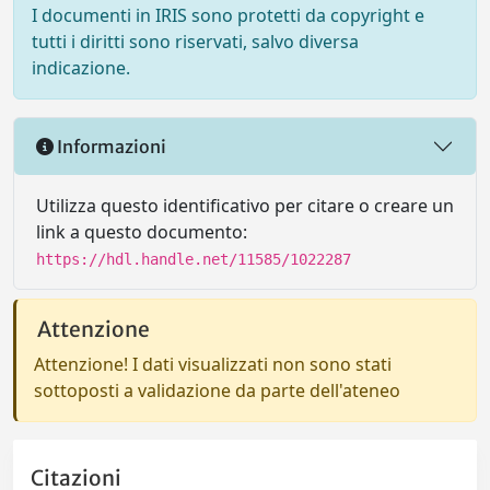
I documenti in IRIS sono protetti da copyright e
tutti i diritti sono riservati, salvo diversa
indicazione.
Informazioni
Utilizza questo identificativo per citare o creare un
link a questo documento:
https://hdl.handle.net/11585/1022287
Attenzione
Attenzione! I dati visualizzati non sono stati
sottoposti a validazione da parte dell'ateneo
Citazioni