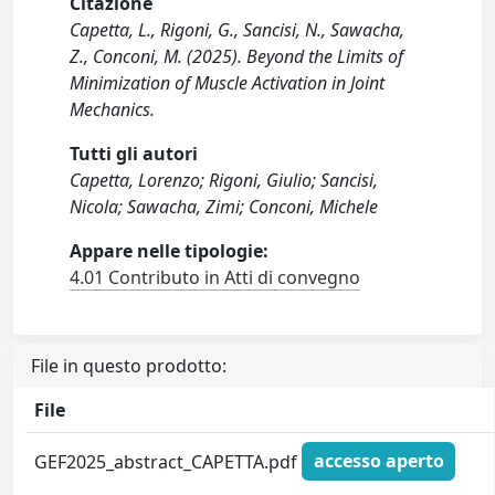
Citazione
Capetta, L., Rigoni, G., Sancisi, N., Sawacha,
Z., Conconi, M. (2025). Beyond the Limits of
Minimization of Muscle Activation in Joint
Mechanics.
Tutti gli autori
Capetta, Lorenzo; Rigoni, Giulio; Sancisi,
Nicola; Sawacha, Zimi; Conconi, Michele
Appare nelle tipologie:
4.01 Contributo in Atti di convegno
File in questo prodotto:
File
GEF2025_abstract_CAPETTA.pdf
accesso aperto