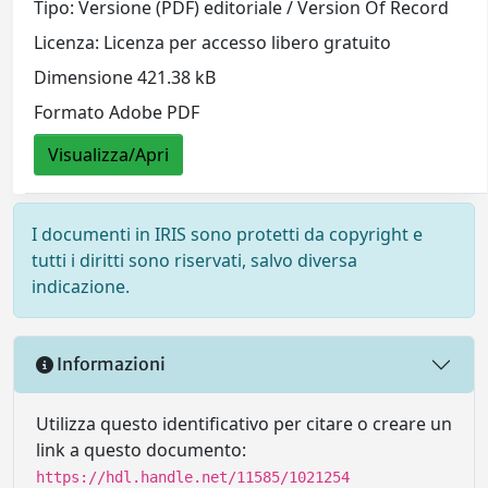
Tipo: Versione (PDF) editoriale / Version Of Record
Licenza: Licenza per accesso libero gratuito
Dimensione 421.38 kB
Formato Adobe PDF
Visualizza/Apri
I documenti in IRIS sono protetti da copyright e
tutti i diritti sono riservati, salvo diversa
indicazione.
Informazioni
Utilizza questo identificativo per citare o creare un
link a questo documento:
https://hdl.handle.net/11585/1021254