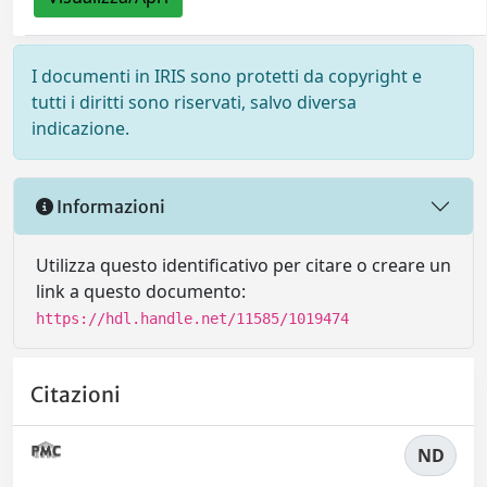
I documenti in IRIS sono protetti da copyright e
tutti i diritti sono riservati, salvo diversa
indicazione.
Informazioni
Utilizza questo identificativo per citare o creare un
link a questo documento:
https://hdl.handle.net/11585/1019474
Citazioni
ND